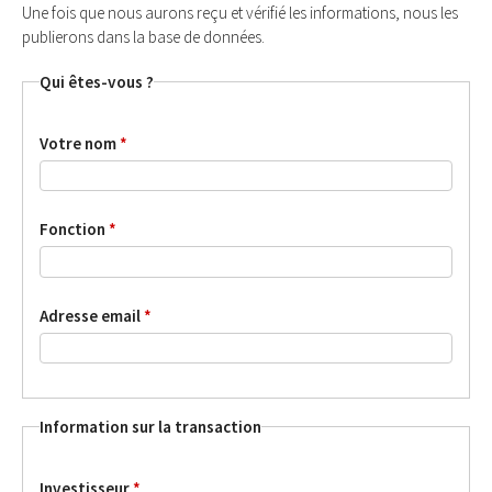
Une fois que nous aurons reçu et vérifié les informations, nous les
publierons dans la base de données.
Qui êtes-vous ?
Votre nom
*
Fonction
*
Adresse email
*
Information sur la transaction
Investisseur
*