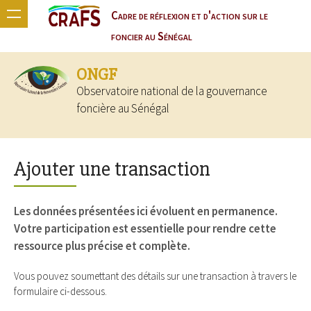
Cadre de réflexion et d'action sur le
foncier au Sénégal
ONGF
Observatoire national de la gouvernance
foncière au Sénégal
Ajouter une transaction
Les données présentées ici évoluent en permanence.
Votre participation est essentielle pour rendre cette
ressource plus précise et complète.
Vous pouvez soumettant des détails sur une transaction à travers le
formulaire ci-dessous.