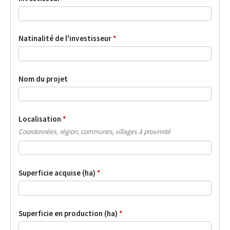
Natinalité de l'investisseur
*
Nom du projet
Localisation
*
Coordonnées, région, communes, villages à proximité
Superficie acquise (ha)
*
Superficie en production (ha)
*