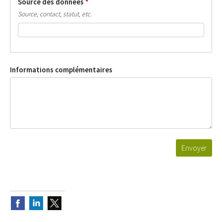
Source des données
*
Source, contact, statut, etc.
Informations complémentaires
Envoyer