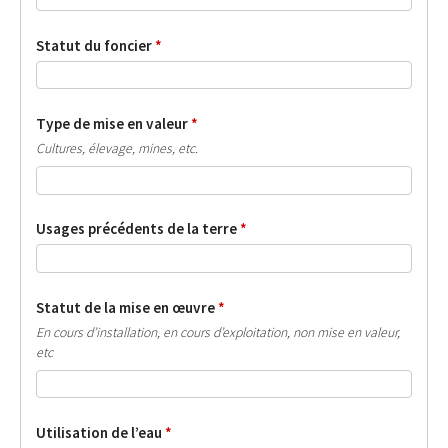
Statut du foncier
*
Type de mise en valeur
*
Cultures, élevage, mines, etc.
Usages précédents de la terre
*
Statut de la mise en œuvre
*
En cours d’installation, en cours d’exploitation, non mise en valeur,
etc
Utilisation de l’eau
*