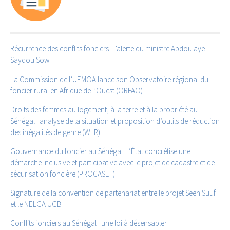
Récurrence des conflits fonciers : l’alerte du ministre Abdoulaye
Saydou Sow
La Commission de l’UEMOA lance son Observatoire régional du
foncier rural en Afrique de l’Ouest (ORFAO)
Droits des femmes au logement, à la terre et à la propriété au
Sénégal : analyse de la situation et proposition d’outils de réduction
des inégalités de genre (WLR)
Gouvernance du foncier au Sénégal : l’État concrétise une
démarche inclusive et participative avec le projet de cadastre et de
sécurisation foncière (PROCASEF)
Signature de la convention de partenariat entre le projet Seen Suuf
et le NELGA UGB
Conflits fonciers au Sénégal : une loi à désensabler