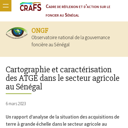
Cadre de réflexion et d'action sur le
foncier au Sénégal
ONGF
Observatoire national de la gouvernance
foncière au Sénégal
Cartographie et caractérisation
des ATGE dans le secteur agricole
au Sénégal
6 mars 2023
Un rapport d’analyse de la situation des acquisitions de
terre à grande échelle dans le secteur agricole au