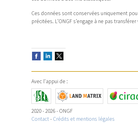
Ces données sont conservées uniquement pour la
précitées. L’ONGF s’engage à ne pas transférer
Avec l'appui de :
2020 - 2026 - ONGF
Contact
-
Crédits et mentions légales