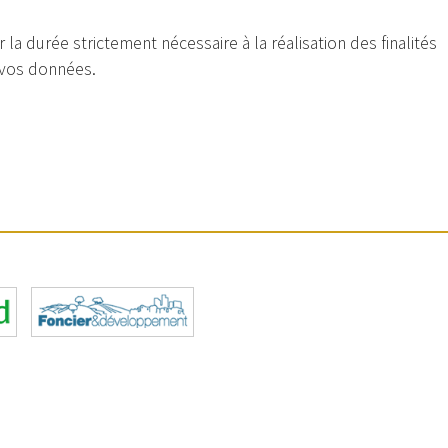
 durée strictement nécessaire à la réalisation des finalités
 vos données.