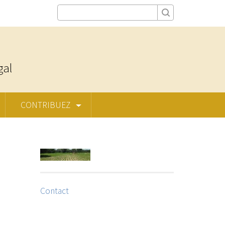
gal
CONTRIBUEZ
Contact