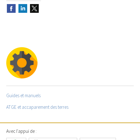
Guides et manuels
ATGE et accaparement des terres
Avec l'appui de :