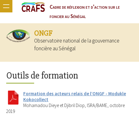
Cadre de réflexion et d'action sur le
foncier au Sénégal
ONGF
Observatoire national de la gouvernance
foncière au Sénégal
Outils de formation
Formation des acteurs relais de l’ONGF - Modukle
Kokocollect
Mohamadou Dieye et Djibril Diop, ISRA/BAME, octobre
2019