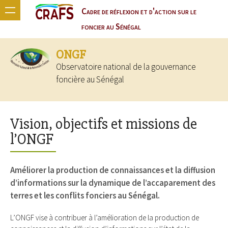
Cadre de réflexion et d'action sur le
foncier au Sénégal
ONGF
Observatoire national de la gouvernance
foncière au Sénégal
Vision, objectifs et missions de
l’ONGF
Améliorer la production de connaissances et la diffusion
d’informations sur la dynamique de l’accaparement des
terres et les conflits fonciers au Sénégal.
L’ONGF vise à contribuer à l’amélioration de la production de