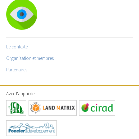
Le contexte
Organisation et membres
Partenaires
Avec l'appui de :