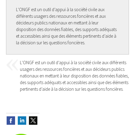
L’ONGF est un outil d’appui à la société civile aux
différents usagers des ressources foncières et aux
décideurs publics nationaux en mettant à leur
disposition des données fiables, des supports adéquats
et accessibles ainsi que des éléments pertinents d’aide à
la décision sur les questions foncières.
L’ONGF est un outil d’appui à la société civile aux différents
usagers des ressources foncières et aux décideurs publics
nationaux en mettant à leur disposition des données fiables,
des supports adéquats et accessibles ainsi que des éléments
pertinents d’aide à la décision sur les questions foncières.