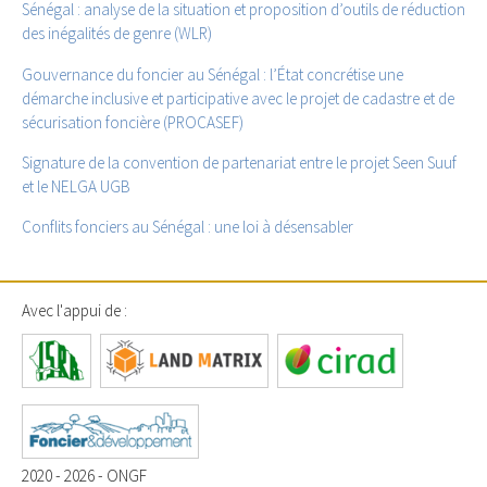
Sénégal : analyse de la situation et proposition d’outils de réduction
des inégalités de genre (WLR)
Gouvernance du foncier au Sénégal : l’État concrétise une
démarche inclusive et participative avec le projet de cadastre et de
sécurisation foncière (PROCASEF)
Signature de la convention de partenariat entre le projet Seen Suuf
et le NELGA UGB
Conflits fonciers au Sénégal : une loi à désensabler
Avec l'appui de :
2020 - 2026 - ONGF