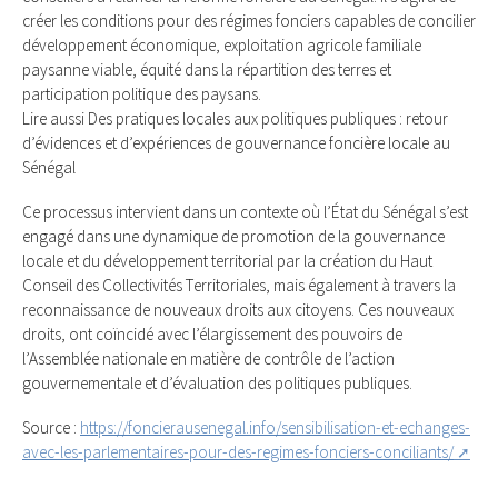
créer les conditions pour des régimes fonciers capables de concilier
développement économique, exploitation agricole familiale
paysanne viable, équité dans la répartition des terres et
participation politique des paysans.
Lire aussi Des pratiques locales aux politiques publiques : retour
d’évidences et d’expériences de gouvernance foncière locale au
Sénégal
Ce processus intervient dans un contexte où l’État du Sénégal s’est
engagé dans une dynamique de promotion de la gouvernance
locale et du développement territorial par la création du Haut
Conseil des Collectivités Territoriales, mais également à travers la
reconnaissance de nouveaux droits aux citoyens. Ces nouveaux
droits, ont coïncidé avec l’élargissement des pouvoirs de
l’Assemblée nationale en matière de contrôle de l’action
gouvernementale et d’évaluation des politiques publiques.
Source :
https://foncierausenegal.info/sensibilisation-et-echanges-
avec-les-parlementaires-pour-des-regimes-fonciers-conciliants/