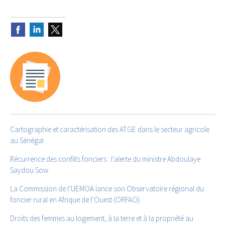
Cartographie et caractérisation des ATGE dans le secteur agricole
au Sénégal
Récurrence des conflits fonciers : l’alerte du ministre Abdoulaye
Saydou Sow
La Commission de l’UEMOA lance son Observatoire régional du
foncier rural en Afrique de l’Ouest (ORFAO)
Droits des femmes au logement, à la terre et à la propriété au