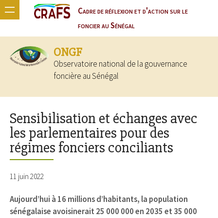
Cadre de réflexion et d'action sur le
foncier au Sénégal
ONGF
Observatoire national de la gouvernance
foncière au Sénégal
Sensibilisation et échanges avec
les parlementaires pour des
régimes fonciers conciliants
11 juin 2022
Aujourd’hui à 16 millions d’habitants, la population
sénégalaise avoisinerait 25 000 000 en 2035 et 35 000