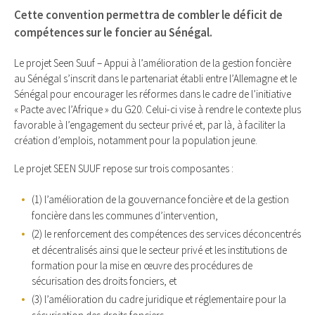
Cette convention permettra de combler le déficit de
compétences sur le foncier au Sénégal.
Le projet Seen Suuf – Appui à l’amélioration de la gestion foncière
au Sénégal s’inscrit dans le partenariat établi entre l’Allemagne et le
Sénégal pour encourager les réformes dans le cadre de l’initiative
« Pacte avec l’Afrique » du G20. Celui-ci vise à rendre le contexte plus
favorable à l’engagement du secteur privé et, par là, à faciliter la
création d’emplois, notamment pour la population jeune.
Le projet SEEN SUUF repose sur trois composantes :
(1) l’amélioration de la gouvernance foncière et de la gestion
foncière dans les communes d’intervention,
(2) le renforcement des compétences des services déconcentrés
et décentralisés ainsi que le secteur privé et les institutions de
formation pour la mise en œuvre des procédures de
sécurisation des droits fonciers, et
(3) l’amélioration du cadre juridique et réglementaire pour la