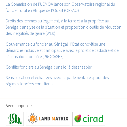
La Commission de l’UEMOA lance son Observatoire régional du
foncier rural en Afrique de l’Ouest (ORFAO)
Droits des femmes au logement, à la terre et à la propriété au
Sénégal : analyse de la situation et proposition d’outils de réduction
des inégalités de genre (WLR)
Gouvernance du foncier au Sénégal : l’État concrétise une
démarche inclusive et participative avec le projet de cadastre et de
sécurisation foncière (PROCASEF)
Conflits fonciers au Sénégal : une loi à désensabler
Sensibilisation et échanges avec les parlementaires pour des
régimes fonciers conciliants
Avec l'appui de :