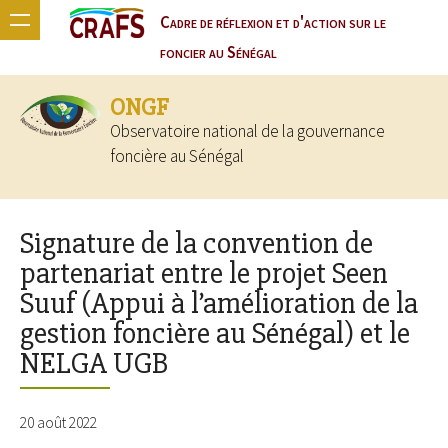
Cadre de réflexion et d'action sur le
foncier au Sénégal
ONGF
Observatoire national de la gouvernance
foncière au Sénégal
Signature de la convention de
partenariat entre le projet Seen
Suuf (Appui à l’amélioration de la
gestion foncière au Sénégal) et le
NELGA UGB
20 août 2022